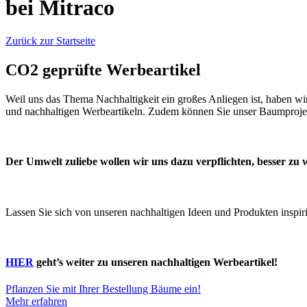
bei Mitraco
Zurück zur Startseite
CO2 geprüfte Werbeartikel
Weil uns das Thema Nachhaltigkeit ein großes Anliegen ist, haben wi
und nachhaltigen Werbeartikeln. Zudem können Sie unser Baumproje
Der Umwelt zuliebe wollen wir uns dazu verpflichten, besser z
Lassen Sie sich von unseren nachhaltigen Ideen und Produkten inspir
HIER
geht’s weiter zu unseren nachhaltigen Werbeartikel!
Pflanzen Sie mit Ihrer Bestellung Bäume ein!
Mehr erfahren