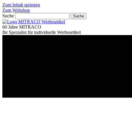
Zum Inhalt springen
Zum Webshop
Suche
Suche
60 Jahre MITRACO
Ihr Spezialist für individuelle Werbeartikel