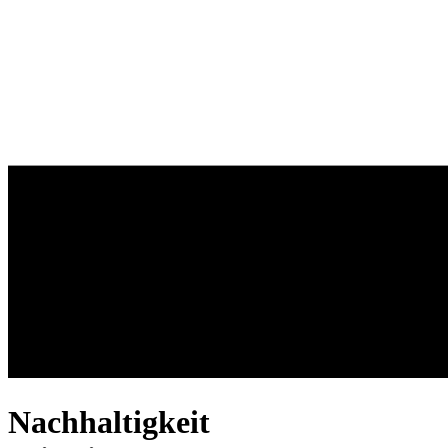
Nachhaltigkeit