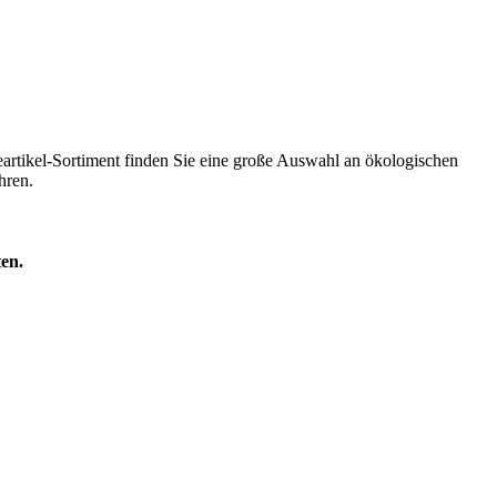
artikel-Sortiment finden Sie eine große Auswahl an ökologischen
ühren.
ten.