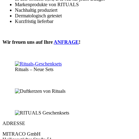
Markenprodukte von RITUALS
Nachhaltig produziert
Dermatologisch getestet
Kurzfristig lieferbar
Wir freuen uns auf Ihre
ANFRAGE
!
Rituals – Neue Sets
ADRESSE
MITRACO GmbH