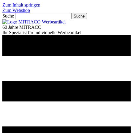
Zum Inhalt springen
Zum Webshop
Suche
Suche
60 Jahre MITRACO
Ihr Spezialist für individuelle Werbeartikel